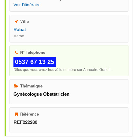
Voir l'itinéraire
Ville
Rabat
Maroc
N° Téléphone
0537 67 13 25
Dites que vous avez trouvé le numéro sur Annuaire Gratuit.
Thématique
Gynécologue Obstétricien
Référence
REF222280