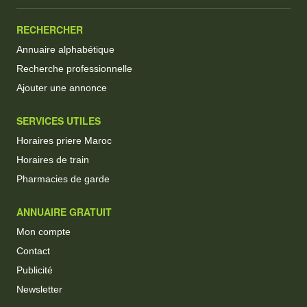
RECHERCHER
Annuaire alphabétique
Recherche professionnelle
Ajouter une annonce
SERVICES UTILES
Horaires priere Maroc
Horaires de train
Pharmacies de garde
ANNUAIRE GRATUIT
Mon compte
Contact
Publicité
Newsletter