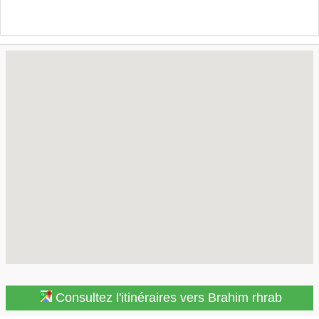
Consultez l'itinéraires vers Brahim rhrab