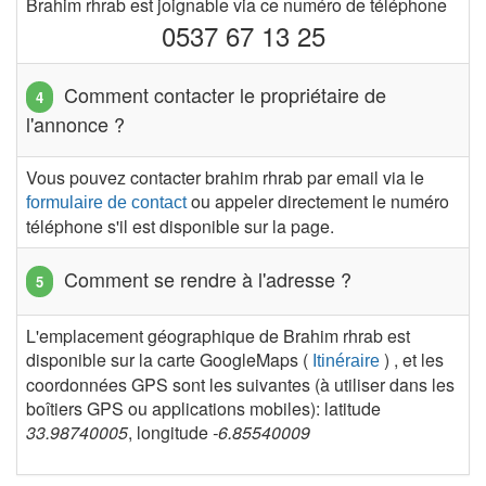
Brahim rhrab est joignable via ce numéro de téléphone
0537 67 13 25
Comment contacter le propriétaire de
l'annonce ?
Vous pouvez contacter brahim rhrab par email via le
ou appeler directement le numéro
formulaire de contact
téléphone s'il est disponible sur la page.
Comment se rendre à l'adresse ?
L'emplacement géographique de Brahim rhrab est
disponible sur la carte GoogleMaps (
) , et les
Itinéraire
coordonnées GPS sont les suivantes (à utiliser dans les
boîtiers GPS ou applications mobiles): latitude
33.98740005
, longitude
-6.85540009