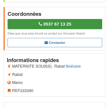
Coordonnées
0537 67 13 25
Dites que vous avez trouvé ce contact sur Annuaire Gratuit.
Contacter
Informations rapides
MATERNITE SOUISSI, Rabat
Itinéraire
Rabat
Maroc
REF222280