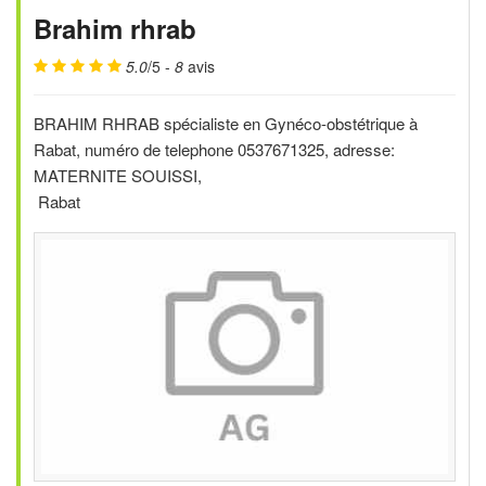
Brahim rhrab
5.0
/5 -
8
avis
BRAHIM RHRAB spécialiste en Gynéco-obstétrique à
Rabat, numéro de telephone 0537671325, adresse:
MATERNITE SOUISSI,
Rabat