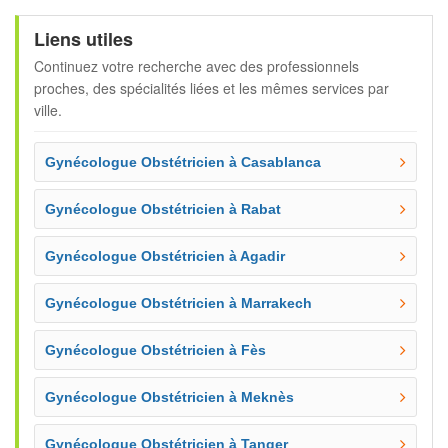
Liens utiles
Continuez votre recherche avec des professionnels
proches, des spécialités liées et les mêmes services par
ville.
Gynécologue Obstétricien à Casablanca
Gynécologue Obstétricien à Rabat
Gynécologue Obstétricien à Agadir
Gynécologue Obstétricien à Marrakech
Gynécologue Obstétricien à Fès
Gynécologue Obstétricien à Meknès
Gynécologue Obstétricien à Tanger