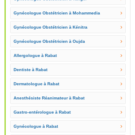
Gynécologue Obstétricien à Mohammedia
Gynécologue Obstétricien à Kénitra
Gynécologue Obstétricien à Oujda
Allergologue à Rabat
Dentiste à Rabat
Dermatologue à Rabat
Anesthésiste Réanimateur à Rabat
Gastro-entérologue à Rabat
Gynécologue à Rabat