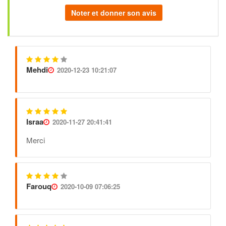
Noter et donner son avis
Mehdi
2020-12-23 10:21:07
Israa
2020-11-27 20:41:41
Merci
Farouq
2020-10-09 07:06:25