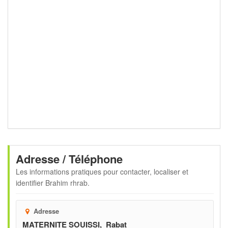
Adresse / Téléphone
Les informations pratiques pour contacter, localiser et
identifier
Brahim rhrab
.
Adresse
MATERNITE SOUISSI, Rabat