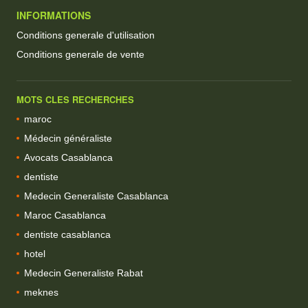
INFORMATIONS
Conditions generale d'utilisation
Conditions generale de vente
MOTS CLES RECHERCHES
maroc
Médecin généraliste
Avocats Casablanca
dentiste
Medecin Generaliste Casablanca
Maroc Casablanca
dentiste casablanca
hotel
Medecin Generaliste Rabat
meknes