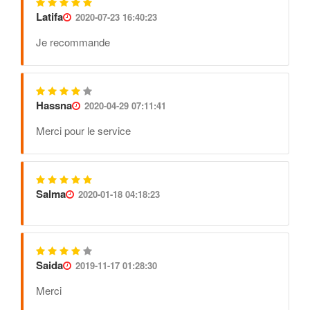
Latifa
2020-07-23 16:40:23
Je recommande
Hassna
2020-04-29 07:11:41
Merci pour le service
Salma
2020-01-18 04:18:23
Saida
2019-11-17 01:28:30
Merci