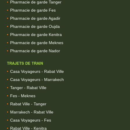
Pharmacie de garde Tanger
Pharmacie de garde Fes
Pharmacie de garde Agadir
Pharmacie de garde Oujda
Pharmacie de garde Kenitra
Pharmacie de garde Meknes
Pharmacie de garde Nador
TRAJETS DE TRAIN
Casa Voyageurs - Rabat Ville
Casa Voyageurs - Marrakech
Tanger - Rabat Ville
Fes - Meknes
Rabat Ville - Tanger
Marrakech - Rabat Ville
Casa Voyageurs - Fes
Rabat Ville - Kenitra