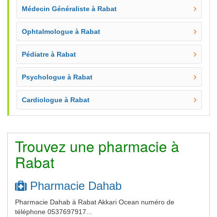
Médecin Généraliste à Rabat
Ophtalmologue à Rabat
Pédiatre à Rabat
Psychologue à Rabat
Cardiologue à Rabat
Trouvez une pharmacie à
Rabat
Pharmacie Dahab
Pharmacie Dahab à Rabat Akkari Ocean numéro de
téléphone 0537697917...