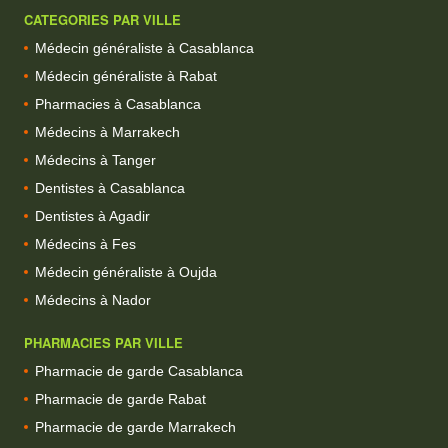
CATEGORIES PAR VILLE
Médecin généraliste à Casablanca
Médecin généraliste à Rabat
Pharmacies à Casablanca
Médecins à Marrakech
Médecins à Tanger
Dentistes à Casablanca
Dentistes à Agadir
Médecins à Fes
Médecin généraliste à Oujda
Médecins à Nador
PHARMACIES PAR VILLE
Pharmacie de garde Casablanca
Pharmacie de garde Rabat
Pharmacie de garde Marrakech