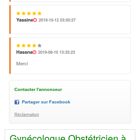
Yassine
2019-10-12 03:50:27
Hassna
2019-08-10 13:35:23
Merci
Contacter l'annonceur
Partager sur Facebook
Réclamation
Gynécologue Obstétricien à