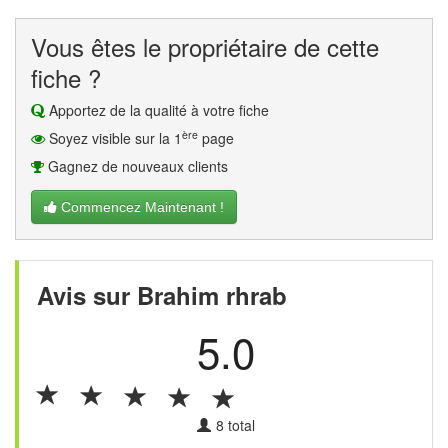
Vous êtes le propriétaire de cette
fiche ?
Apportez de la qualité à votre fiche
ère
Soyez visible sur la 1
page
Gagnez de nouveaux clients
Commencez Maintenant !
Avis sur Brahim rhrab
5.0
8
total