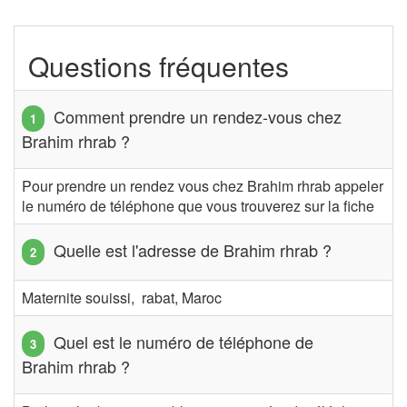
Questions fréquentes
Comment prendre un rendez-vous chez
Brahim rhrab ?
Pour prendre un rendez vous chez Brahim rhrab appeler
le numéro de téléphone que vous trouverez sur la fiche
Quelle est l'adresse de Brahim rhrab ?
Maternite souissi, rabat, Maroc
Quel est le numéro de téléphone de
Brahim rhrab ?