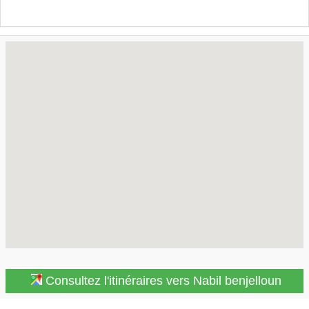
Consultez l'itinéraires vers Nabil benjelloun