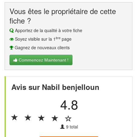
Vous êtes le propriétaire de cette
fiche ?
Apportez de la qualité à votre fiche
ère
Soyez visible sur la 1
page
Gagnez de nouveaux clients
Commencez Maintenant !
Avis sur Nabil benjelloun
4.8
9
total