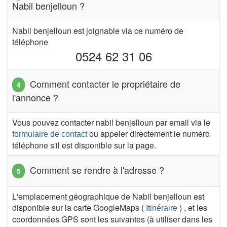
Nabil benjelloun ?
Nabil benjelloun est joignable via ce numéro de
téléphone
0524 62 31 06
Comment contacter le propriétaire de
l'annonce ?
Vous pouvez contacter nabil benjelloun par email via le
ou appeler directement le numéro
formulaire de contact
téléphone s'il est disponible sur la page.
Comment se rendre à l'adresse ?
L'emplacement géographique de Nabil benjelloun est
disponible sur la carte GoogleMaps (
) , et les
Itinéraire
coordonnées GPS sont les suivantes (à utiliser dans les