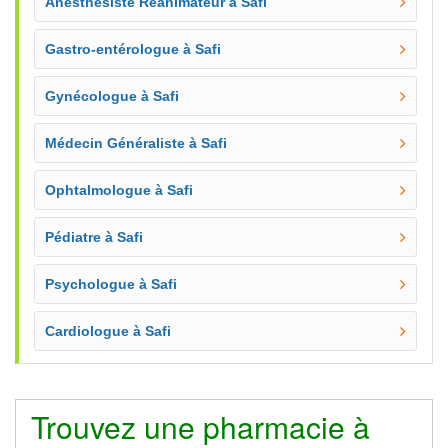
Anesthésiste Réanimateur à Safi
Gastro-entérologue à Safi
Gynécologue à Safi
Médecin Généraliste à Safi
Ophtalmologue à Safi
Pédiatre à Safi
Psychologue à Safi
Cardiologue à Safi
Trouvez une pharmacie à