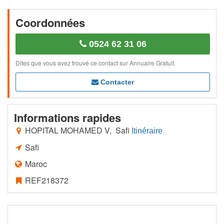
Coordonnées
0524 62 31 06
Dites que vous avez trouvé ce contact sur Annuaire Gratuit.
Contacter
Informations rapides
HOPITAL MOHAMED V, Safi
Itinéraire
Safi
Maroc
REF218372