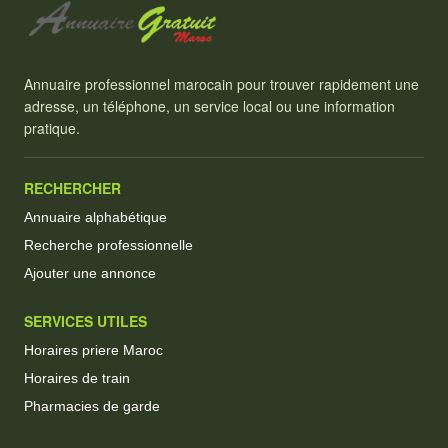
Annuaire professionnel marocain pour trouver rapidement une
adresse, un téléphone, un service local ou une information
pratique.
RECHERCHER
Annuaire alphabétique
Recherche professionnelle
Ajouter une annonce
SERVICES UTILES
Horaires priere Maroc
Horaires de train
Pharmacies de garde