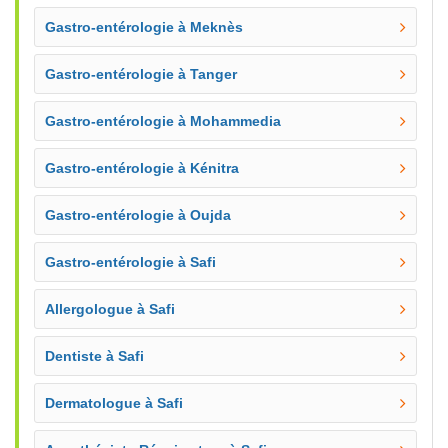
Gastro-entérologie à Meknès
Gastro-entérologie à Tanger
Gastro-entérologie à Mohammedia
Gastro-entérologie à Kénitra
Gastro-entérologie à Oujda
Gastro-entérologie à Safi
Allergologue à Safi
Dentiste à Safi
Dermatologue à Safi