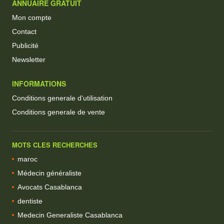
ANNUAIRE GRATUIT
Mon compte
Contact
Publicité
Newsletter
INFORMATIONS
Conditions generale d'utilisation
Conditions generale de vente
MOTS CLES RECHERCHES
maroc
Médecin généraliste
Avocats Casablanca
dentiste
Medecin Generaliste Casablanca