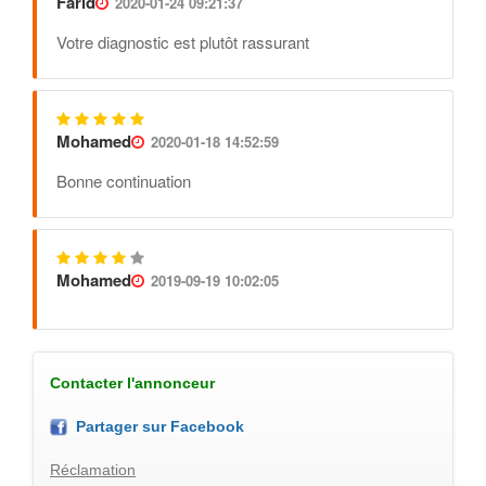
Farid
2020-01-24 09:21:37
Votre diagnostic est plutôt rassurant
Mohamed
2020-01-18 14:52:59
Bonne continuation
Mohamed
2019-09-19 10:02:05
Contacter l'annonceur
Partager sur Facebook
Réclamation