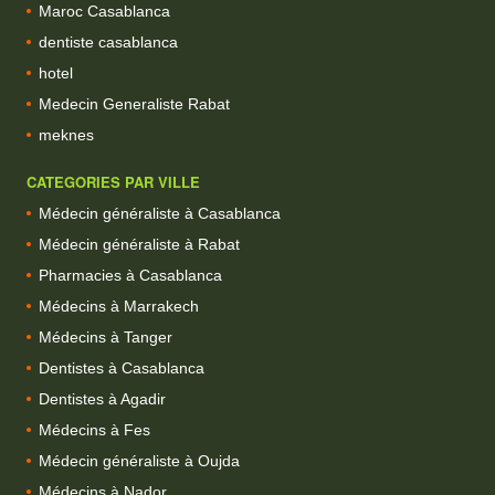
Maroc Casablanca
dentiste casablanca
hotel
Medecin Generaliste Rabat
meknes
CATEGORIES PAR VILLE
Médecin généraliste à Casablanca
Médecin généraliste à Rabat
Pharmacies à Casablanca
Médecins à Marrakech
Médecins à Tanger
Dentistes à Casablanca
Dentistes à Agadir
Médecins à Fes
Médecin généraliste à Oujda
Médecins à Nador