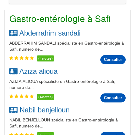
Gastro-entérologie à Safi
Abderrahim sandali
ABDERRAHIM SANDALI spécialiste en Gastro-entérologie à
Safi, numéro de...
(4 notes)
Consulter
Aziza alioua
AZIZA ALIOUA spécialiste en Gastro-entérologie à Safi,
numéro de...
(4 notes)
Consulter
Nabil benjelloun
NABIL BENJELLOUN spécialiste en Gastro-entérologie à
Safi, numéro de...