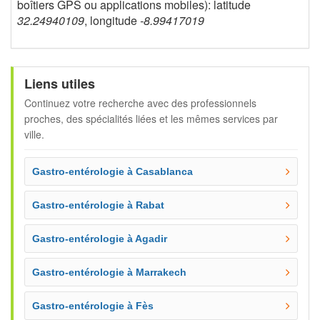
boîtiers GPS ou applications mobiles): latitude
32.24940109
, longitude
-8.99417019
Liens utiles
Continuez votre recherche avec des professionnels
proches, des spécialités liées et les mêmes services par
ville.
Gastro-entérologie à Casablanca
Gastro-entérologie à Rabat
Gastro-entérologie à Agadir
Gastro-entérologie à Marrakech
Gastro-entérologie à Fès