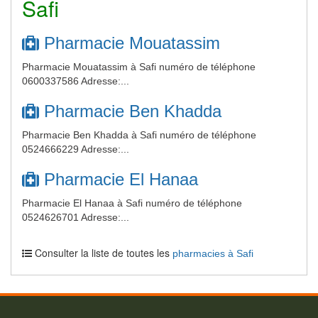
Safi
Pharmacie Mouatassim
Pharmacie Mouatassim à Safi numéro de téléphone
0600337586 Adresse:...
Pharmacie Ben Khadda
Pharmacie Ben Khadda à Safi numéro de téléphone
0524666229 Adresse:...
Pharmacie El Hanaa
Pharmacie El Hanaa à Safi numéro de téléphone
0524626701 Adresse:...
Consulter la liste de toutes les
pharmacies à Safi