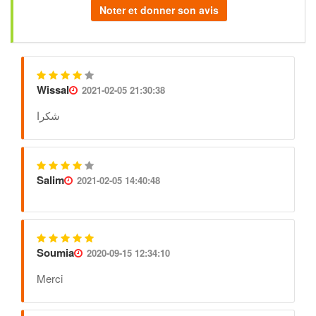
Noter et donner son avis
Wissal
2021-02-05 21:30:38
شكرا
Salim
2021-02-05 14:40:48
Soumia
2020-09-15 12:34:10
Merci