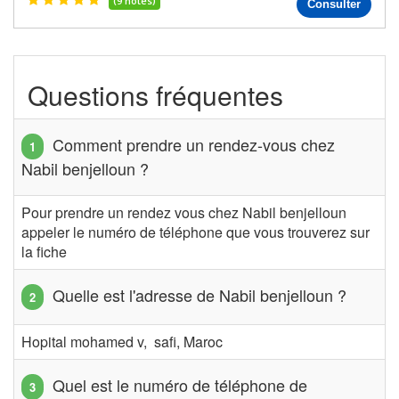
(9 notes)
Consulter
Questions fréquentes
Comment prendre un rendez-vous chez
Nabil benjelloun ?
Pour prendre un rendez vous chez Nabil benjelloun
appeler le numéro de téléphone que vous trouverez sur
la fiche
Quelle est l'adresse de Nabil benjelloun ?
Hopital mohamed v, safi, Maroc
Quel est le numéro de téléphone de