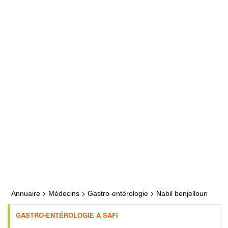
>
>
>
Annuaire
Médecins
Gastro-entérologie
Nabil benjelloun
GASTRO-ENTÉROLOGIE À SAFI