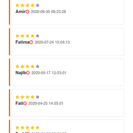
Amir
2020-08-30 08:23:28
Fatima
2020-07-24 15:04:13
Najib
2020-05-17 12:53:01
Fati
2020-04-25 14:55:01