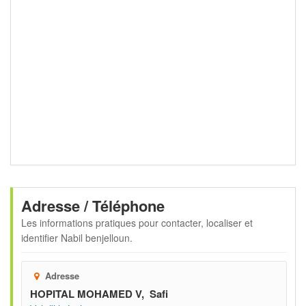
Adresse / Téléphone
Les informations pratiques pour contacter, localiser et
identifier
Nabil benjelloun
.
Adresse
HOPITAL MOHAMED V, Safi