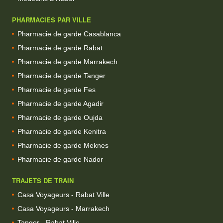
PHARMACIES PAR VILLE
Pharmacie de garde Casablanca
Pharmacie de garde Rabat
Pharmacie de garde Marrakech
Pharmacie de garde Tanger
Pharmacie de garde Fes
Pharmacie de garde Agadir
Pharmacie de garde Oujda
Pharmacie de garde Kenitra
Pharmacie de garde Meknes
Pharmacie de garde Nador
TRAJETS DE TRAIN
Casa Voyageurs - Rabat Ville
Casa Voyageurs - Marrakech
Tanger - Rabat Ville