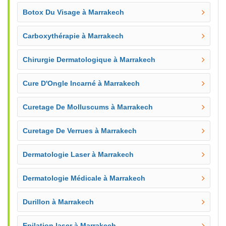
Botox Du Visage à Marrakech
Carboxythérapie à Marrakech
Chirurgie Dermatologique à Marrakech
Cure D'Ongle Incarné à Marrakech
Curetage De Molluscums à Marrakech
Curetage De Verrues à Marrakech
Dermatologie Laser à Marrakech
Dermatologie Médicale à Marrakech
Durillon à Marrakech
Epilation laser à Marrakech