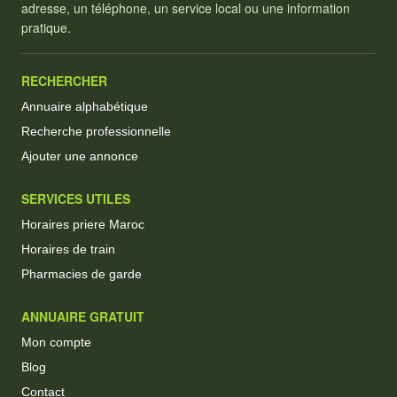
adresse, un téléphone, un service local ou une information
pratique.
RECHERCHER
Annuaire alphabétique
Recherche professionnelle
Ajouter une annonce
SERVICES UTILES
Horaires priere Maroc
Horaires de train
Pharmacies de garde
ANNUAIRE GRATUIT
Mon compte
Blog
Contact