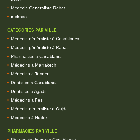
Medecin Generaliste Rabat
meknes
CATEGORIES PAR VILLE
Médecin généraliste à Casablanca
Médecin généraliste à Rabat
Pharmacies à Casablanca
Médecins à Marrakech
Médecins à Tanger
Dentistes à Casablanca
Dentistes à Agadir
Médecins à Fes
Médecin généraliste à Oujda
Médecins à Nador
PHARMACIES PAR VILLE
Pharmacie de garde Casablanca