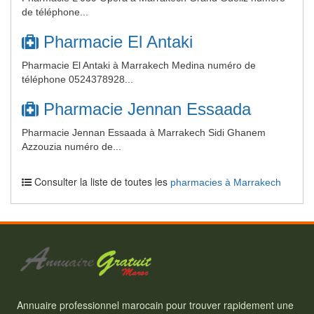
de téléphone...
Pharmacie El Antaki
Pharmacie El Antaki à Marrakech Medina numéro de
téléphone 0524378928...
Pharmacie Jennan Essaada
Pharmacie Jennan Essaada à Marrakech Sidi Ghanem
Azzouzia numéro de...
Consulter la liste de toutes les
pharmacies à Marrakech
Annuaire professionnel marocain pour trouver rapidement une