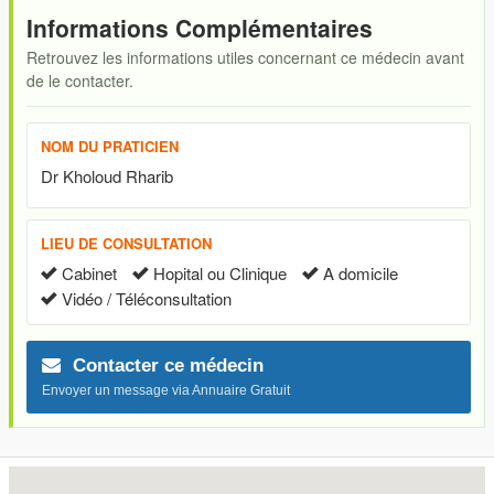
Informations Complémentaires
Retrouvez les informations utiles concernant ce médecin avant
de le contacter.
NOM DU PRATICIEN
Dr Kholoud Rharib
LIEU DE CONSULTATION
Cabinet
Hopital ou Clinique
A domicile
Vidéo / Téléconsultation
Contacter ce médecin
Envoyer un message via Annuaire Gratuit