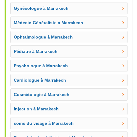
Gynécologue à Marrakech
Médecin Généraliste à Marrakech
Ophtalmologue à Marrakech
Pédiatre à Marrakech
Psychologue à Marrakech
Cardiologue à Marrakech
Cosmétologie à Marrakech
Injection à Marrakech
soins du visage à Marrakech