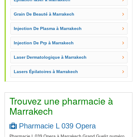
Grain De Beauté à Marrakech
Injection De Plasma à Marrakech
Injection De Prp à Marrakech
Laser Dermatologique à Marrakech
Lasers Épilatoires à Marrakech
Trouvez une pharmacie à
Marrakech
Pharmacie L 039 Opera
Pharmacie L 039 Opera à Marrakech Grand Gueliz numéro