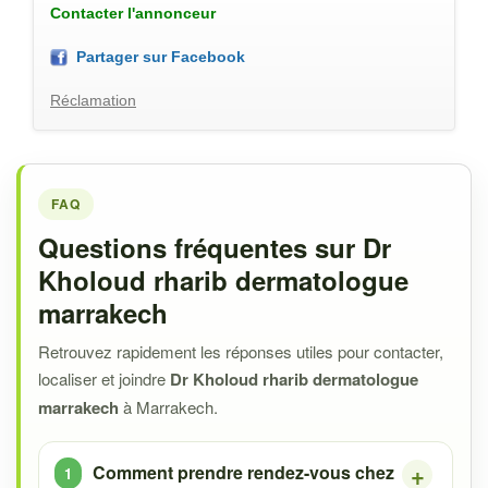
Contacter l'annonceur
Partager sur Facebook
Réclamation
FAQ
Questions fréquentes sur Dr
Kholoud rharib dermatologue
marrakech
Retrouvez rapidement les réponses utiles pour contacter,
localiser et joindre
Dr Kholoud rharib dermatologue
marrakech
à Marrakech.
Comment prendre rendez-vous chez