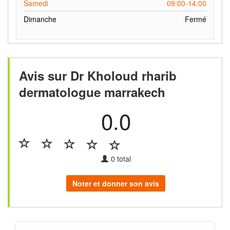
Samedi
09:00-14:00
Dimanche
Fermé
Avis sur Dr Kholoud rharib
dermatologue marrakech
0.0
0
total
Noter et donner son avis