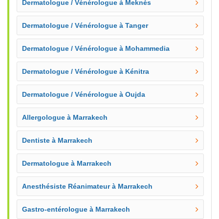
Dermatologue / Vénérologue à Meknès
Dermatologue / Vénérologue à Tanger
Dermatologue / Vénérologue à Mohammedia
Dermatologue / Vénérologue à Kénitra
Dermatologue / Vénérologue à Oujda
Allergologue à Marrakech
Dentiste à Marrakech
Dermatologue à Marrakech
Anesthésiste Réanimateur à Marrakech
Gastro-entérologue à Marrakech