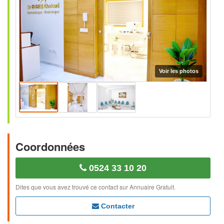
Coordonnées
0524 33 10 20
Dites que vous avez trouvé ce contact sur Annuaire Gratuit.
Contacter