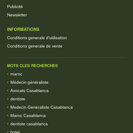
Publicité
Newsletter
INFORMATIONS
Conditions generale d'utilisation
Conditions generale de vente
MOTS CLES RECHERCHES
maroc
Médecin généraliste
Avocats Casablanca
dentiste
Medecin Generaliste Casablanca
Maroc Casablanca
dentiste casablanca
hotel