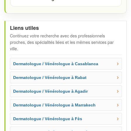
Liens utiles
Continuez votre recherche avec des professionnels
proches, des spécialités liées et les mêmes services par
ville.
Dermatologue / Vénérologue à Casablanca
Dermatologue / Vénérologue à Rabat
Dermatologue / Vénérologue à Agadir
Dermatologue / Vénérologue à Marrakech
Dermatologue / Vénérologue à Fès