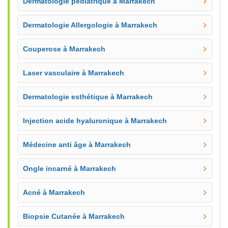
Dermatologie pédiatrique à Marrakech
Dermatologie Allergologie à Marrakech
Couperose à Marrakech
Laser vasculaire à Marrakech
Dermatologie esthétique à Marrakech
Injection acide hyaluronique à Marrakech
Médecine anti âge à Marrakech
Ongle incarné à Marrakech
Acné à Marrakech
Biopsie Cutanée à Marrakech