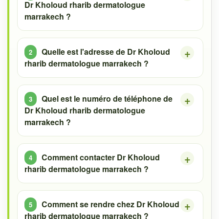
Dr Kholoud rharib dermatologue
marrakech ?
Quelle est l'adresse de Dr Kholoud
rharib dermatologue marrakech ?
Quel est le numéro de téléphone de
Dr Kholoud rharib dermatologue
marrakech ?
Comment contacter Dr Kholoud
rharib dermatologue marrakech ?
Comment se rendre chez Dr Kholoud
rharib dermatologue marrakech ?