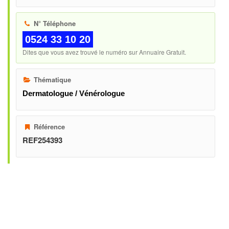
N° Téléphone
0524 33 10 20
Dites que vous avez trouvé le numéro sur Annuaire Gratuit.
Thématique
Dermatologue / Vénérologue
Référence
REF254393