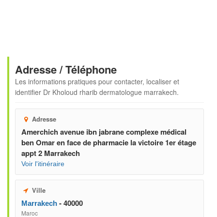
Adresse / Téléphone
Les informations pratiques pour contacter, localiser et
identifier
Dr Kholoud rharib dermatologue marrakech
.
Adresse
Amerchich avenue ibn jabrane complexe médical
ben Omar en face de pharmacie la victoire 1er étage
appt 2 Marrakech
Voir l'itinéraire
Ville
- 40000
Marrakech
Maroc