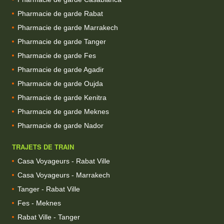
Pharmacie de garde Rabat
Pharmacie de garde Marrakech
Pharmacie de garde Tanger
Pharmacie de garde Fes
Pharmacie de garde Agadir
Pharmacie de garde Oujda
Pharmacie de garde Kenitra
Pharmacie de garde Meknes
Pharmacie de garde Nador
TRAJETS DE TRAIN
Casa Voyageurs - Rabat Ville
Casa Voyageurs - Marrakech
Tanger - Rabat Ville
Fes - Meknes
Rabat Ville - Tanger