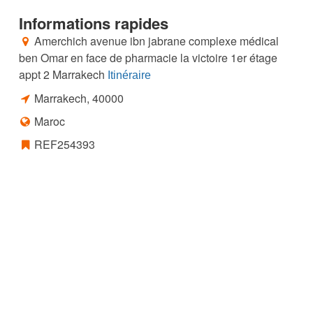
Informations rapides
Amerchich avenue ibn jabrane complexe médical
ben Omar en face de pharmacie la victoire 1er étage
appt 2 Marrakech
Itinéraire
Marrakech
,
40000
Maroc
REF254393