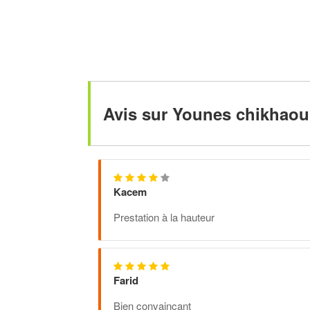
Avis sur Younes chikhaou
Kacem
Prestation à la hauteur
Farid
Bien convaincant