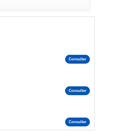
Consulter
Consulter
Consulter