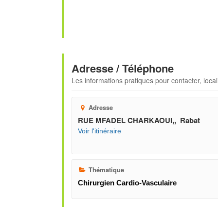
Adresse / Téléphone
Les informations pratiques pour contacter, locali
Adresse
RUE MFADEL CHARKAOUI,, Rabat
Voir l'itinéraire
Thématique
Chirurgien Cardio-Vasculaire