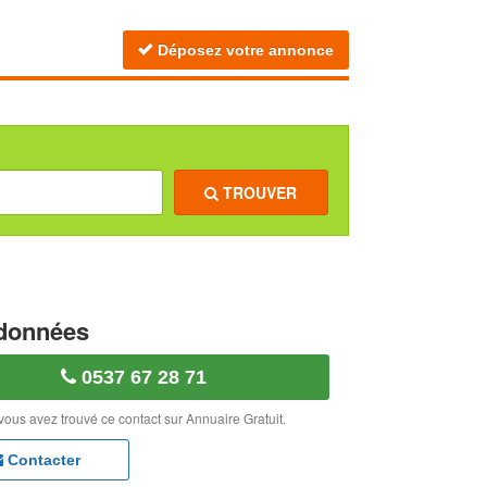
Déposez votre annonce
TROUVER
données
0537 67 28 71
vous avez trouvé ce contact sur Annuaire Gratuit.
Contacter