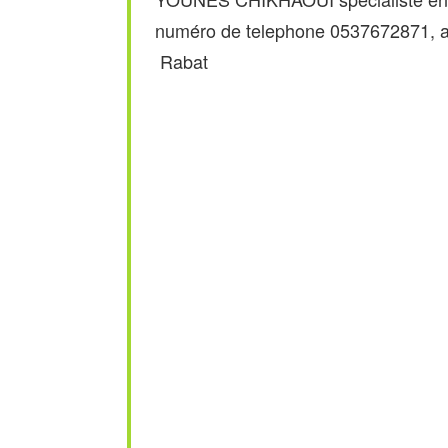
numéro de telephone 0537672871,
Rabat