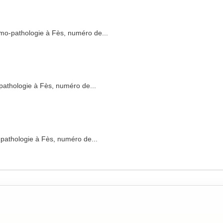
-pathologie à Fès, numéro de...
thologie à Fès, numéro de...
thologie à Fès, numéro de...