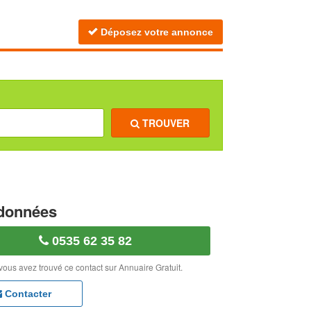
Déposez votre annonce
TROUVER
données
0535 62 35 82
vous avez trouvé ce contact sur Annuaire Gratuit.
Contacter