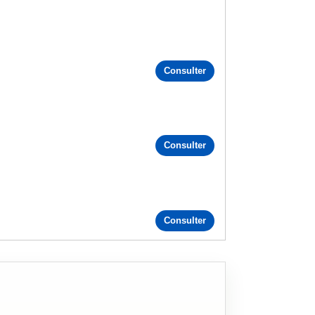
Consulter
Consulter
Consulter