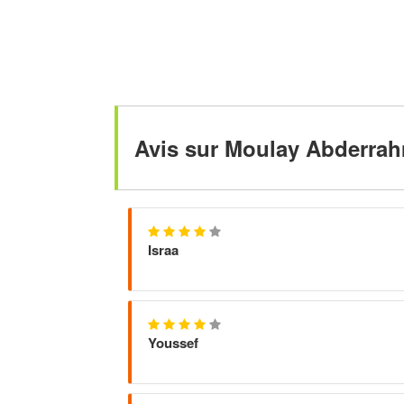
Avis sur Moulay Abderrah
Israa
Youssef