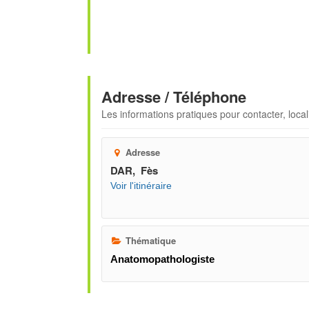
Adresse / Téléphone
Les informations pratiques pour contacter, locali
Adresse
DAR, Fès
Voir l'itinéraire
Thématique
Anatomopathologiste