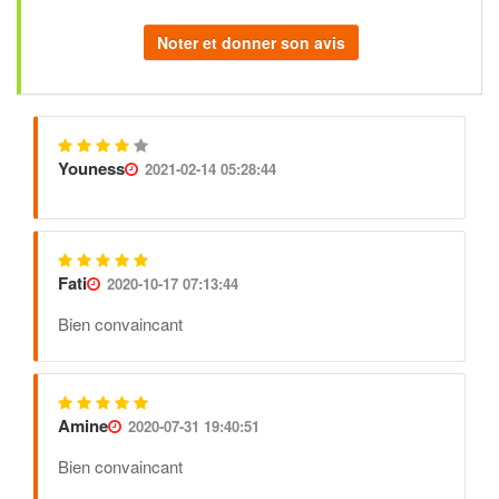
Noter et donner son avis
Youness
2021-02-14 05:28:44
Fati
2020-10-17 07:13:44
Bien convaincant
Amine
2020-07-31 19:40:51
Bien convaincant