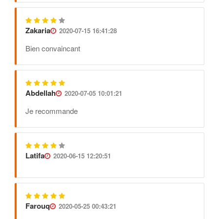
Zakaria
2020-07-15 16:41:28
Bien convaincant
Abdellah
2020-07-05 10:01:21
Je recommande
Latifa
2020-06-15 12:20:51
Farouq
2020-05-25 00:43:21