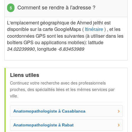
Comment se rendre à l'adresse ?
L'emplacement géographique de Ahmed jelthi est
disponible sur la carte GoogleMaps (
) , et les
Itinéraire
coordonnées GPS sont les suivantes (à utiliser dans les
boîtiers GPS ou applications mobiles): latitude
34.02239990
, longitude
-6.83453989
Liens utiles
Continuez votre recherche avec des professionnels
proches, des spécialités liées et les mêmes services par
ville.
Anatomopathologiste à Casablanca
Anatomopathologiste à Rabat