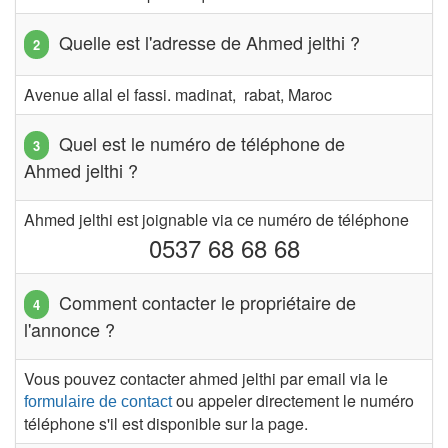
Quelle est l'adresse de Ahmed jelthi ?
Avenue allal el fassi. madinat, rabat, Maroc
Quel est le numéro de téléphone de
Ahmed jelthi ?
Ahmed jelthi est joignable via ce numéro de téléphone
0537 68 68 68
Comment contacter le propriétaire de
l'annonce ?
Vous pouvez contacter ahmed jelthi par email via le
ou appeler directement le numéro
formulaire de contact
téléphone s'il est disponible sur la page.