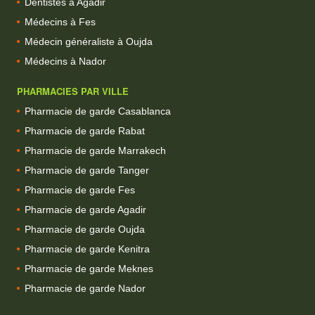
Dentistes à Agadir
Médecins à Fes
Médecin généraliste à Oujda
Médecins à Nador
PHARMACIES PAR VILLE
Pharmacie de garde Casablanca
Pharmacie de garde Rabat
Pharmacie de garde Marrakech
Pharmacie de garde Tanger
Pharmacie de garde Fes
Pharmacie de garde Agadir
Pharmacie de garde Oujda
Pharmacie de garde Kenitra
Pharmacie de garde Meknes
Pharmacie de garde Nador