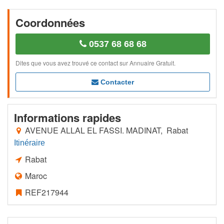
Coordonnées
0537 68 68 68
Dites que vous avez trouvé ce contact sur Annuaire Gratuit.
Contacter
Informations rapides
AVENUE ALLAL EL FASSI. MADINAT, Rabat
Itinéraire
Rabat
Maroc
REF217944