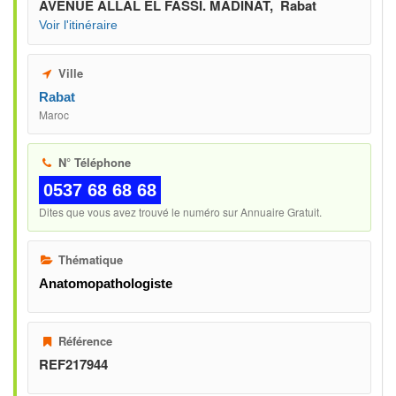
AVENUE ALLAL EL FASSI. MADINAT, Rabat
Voir l'itinéraire
Ville
Rabat
Maroc
N° Téléphone
0537 68 68 68
Dites que vous avez trouvé le numéro sur Annuaire Gratuit.
Thématique
Anatomopathologiste
Référence
REF217944