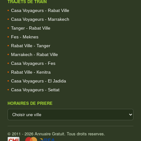
TRAJETS DE TRAIN
Casa Voyageurs - Rabat Ville
Casa Voyageurs - Marrakech
Tanger - Rabat Ville
Fes - Meknes
Rabat Ville - Tanger
Marrakech - Rabat Ville
Casa Voyageurs - Fes
Rabat Ville - Kenitra
Casa Voyageurs - El Jadida
Casa Voyageurs - Settat
HORAIRES DE PRIERE
© 2011 - 2026 Annuaire Gratuit. Tous droits reserves.