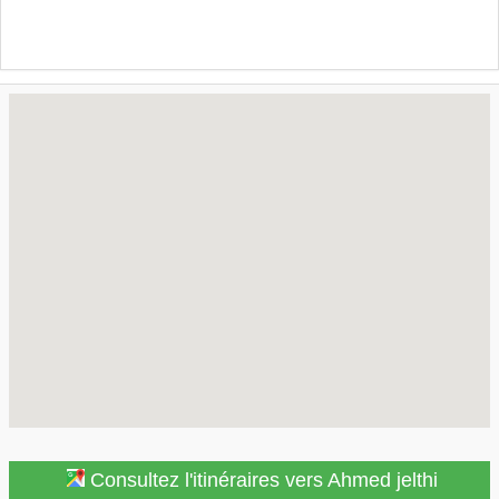
Consultez l'itinéraires vers Ahmed jelthi