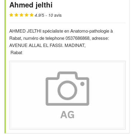
Ahmed jelthi
4.9
/5 -
10
avis
AHMED JELTHI spécialiste en Anatomo-pathologie à
Rabat, numéro de telephone 0537686868, adresse:
AVENUE ALLAL EL FASSI. MADINAT,
Rabat