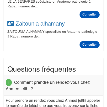
LEILA BENFARES spécialiste en Anatomo-pathologie à
Rabat, numéro de...
Consulter
Zaitounia alhamany
ZAITOUNIA ALHAMANY spécialiste en Anatomo-pathologie
à Rabat, numéro de...
Consulter
Questions fréquentes
Comment prendre un rendez-vous chez
Ahmed jelthi ?
Pour prendre un rendez vous chez Ahmed jelthi appeler
le numéro de téléphone que vous trouverez sur la fiche