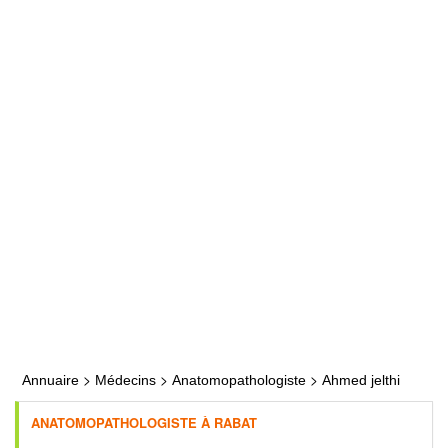
>
>
>
Annuaire
Médecins
Anatomopathologiste
Ahmed jelthi
ANATOMOPATHOLOGISTE À RABAT