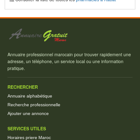
Annuaire professionnel marocain pour trouver rapidement une
adresse, un téléphone, un service local ou une information
pratique.
RECHERCHER
Annuaire alphabétique
Recherche professionnelle
Ajouter une annonce
SERVICES UTILES
Horaires priere Maroc