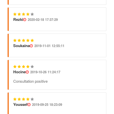
Rezki
2020-02-18 17:37:29
Soukaina
2019-11-01 12:55:11
Hocine
2019-10-26 11:24:17
Consultation positive
Youssef
2019-09-25 18:23:09