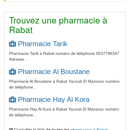
Trouvez une pharmacie à
Rabat
Pharmacie Tarik
Pharmacie Tarik à Rabat numéro de téléphone 0537798347
Adresse:...
Pharmacie Al Boustane
Pharmacie Al Boustane à Rabat Yacoub El Mansour numéro
de téléphone...
Pharmacie Hay Al Kora
Pharmacie Hay Al Kora à Rabat Yacoub El Mansour numéro
de téléphone...
Consulter la liste de toutes les
pharmacies à Rabat