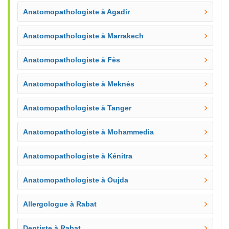
Anatomopathologiste à Agadir
Anatomopathologiste à Marrakech
Anatomopathologiste à Fès
Anatomopathologiste à Meknès
Anatomopathologiste à Tanger
Anatomopathologiste à Mohammedia
Anatomopathologiste à Kénitra
Anatomopathologiste à Oujda
Allergologue à Rabat
Dentiste à Rabat