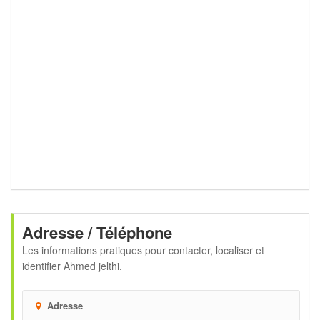
Adresse / Téléphone
Les informations pratiques pour contacter, localiser et
identifier
Ahmed jelthi
.
Adresse