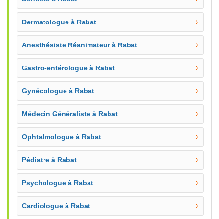
Dermatologue à Rabat
Anesthésiste Réanimateur à Rabat
Gastro-entérologue à Rabat
Gynécologue à Rabat
Médecin Généraliste à Rabat
Ophtalmologue à Rabat
Pédiatre à Rabat
Psychologue à Rabat
Cardiologue à Rabat