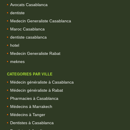
Avocats Casablanca
dentiste
Medecin Generaliste Casablanca
Maroc Casablanca
dentiste casablanca
hotel
Medecin Generaliste Rabat
meknes
CATEGORIES PAR VILLE
Médecin généraliste à Casablanca
Médecin généraliste à Rabat
Pharmacies à Casablanca
Médecins à Marrakech
Médecins à Tanger
Dentistes à Casablanca