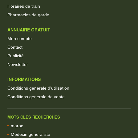
Horaires de train
Pharmacies de garde
ANNUAIRE GRATUIT
Mon compte
Contact
Publicité
Newsletter
INFORMATIONS
Conditions generale d'utilisation
Conditions generale de vente
MOTS CLES RECHERCHES
maroc
Médecin généraliste