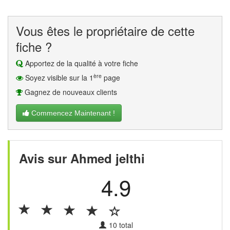
Vous êtes le propriétaire de cette
fiche ?
Apportez de la qualité à votre fiche
ère
Soyez visible sur la 1
page
Gagnez de nouveaux clients
Commencez Maintenant !
Avis sur Ahmed jelthi
4.9
10
total