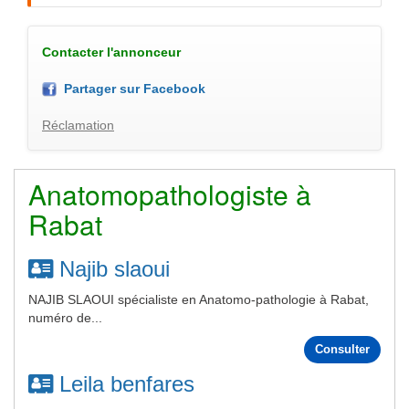
Contacter l'annonceur
Partager sur Facebook
Réclamation
Anatomopathologiste à
Rabat
Najib slaoui
NAJIB SLAOUI spécialiste en Anatomo-pathologie à Rabat,
numéro de...
Consulter
Leila benfares