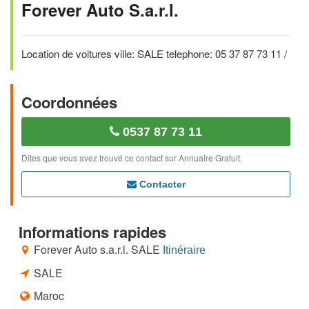
Forever Auto S.a.r.l.
Location de voitures ville: SALE telephone: 05 37 87 73 11 /
Coordonnées
0537 87 73 11
Dites que vous avez trouvé ce contact sur Annuaire Gratuit.
Contacter
Informations rapides
Forever Auto s.a.r.l. SALE
Itinéraire
SALE
Maroc