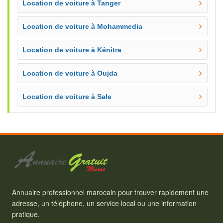
Location de voiture à Tanger
Location de voiture à Mohammedia
Location de voiture à Kénitra
Location de voiture à Oujda
Location de voiture à Sale
Annuaire professionnel marocain pour trouver rapidement une
adresse, un téléphone, un service local ou une information
pratique.