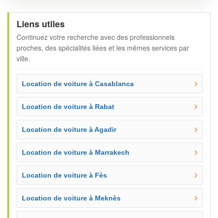
Liens utiles
Continuez votre recherche avec des professionnels
proches, des spécialités liées et les mêmes services par
ville.
Location de voiture à Casablanca
Location de voiture à Rabat
Location de voiture à Agadir
Location de voiture à Marrakech
Location de voiture à Fès
Location de voiture à Meknès