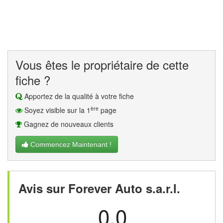
Vous êtes le propriétaire de cette
fiche ?
Apportez de la qualité à votre fiche
ère
Soyez visible sur la 1
page
Gagnez de nouveaux clients
Commencez Maintenant !
Avis sur Forever Auto s.a.r.l.
0.0