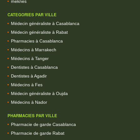
meknes
CATEGORIES PAR VILLE
Médecin généraliste à Casablanca
Médecin généraliste à Rabat
Pharmacies à Casablanca
Médecins à Marrakech
Médecins à Tanger
Dentistes à Casablanca
Dentistes à Agadir
Médecins à Fes
Médecin généraliste à Oujda
Médecins à Nador
PHARMACIES PAR VILLE
Pharmacie de garde Casablanca
Pharmacie de garde Rabat