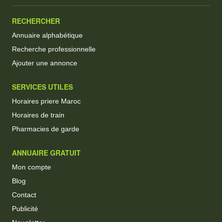
RECHERCHER
Annuaire alphabétique
Recherche professionnelle
Ajouter une annonce
SERVICES UTILES
Horaires priere Maroc
Horaires de train
Pharmacies de garde
ANNUAIRE GRATUIT
Mon compte
Blog
Contact
Publicité