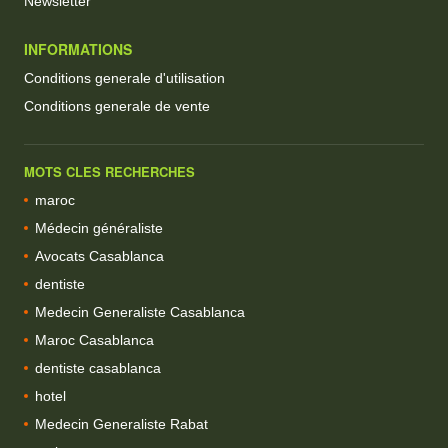
Newsletter
INFORMATIONS
Conditions generale d'utilisation
Conditions generale de vente
MOTS CLES RECHERCHES
maroc
Médecin généraliste
Avocats Casablanca
dentiste
Medecin Generaliste Casablanca
Maroc Casablanca
dentiste casablanca
hotel
Medecin Generaliste Rabat