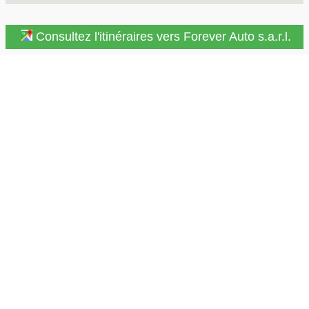
Consultez l'itinéraires vers Forever Auto s.a.r.l.