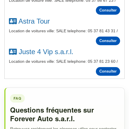
Location de voiture ville: SALE telephone: 05 37 86 67 23 /
Consulter
Astra Tour
Location de voitures ville: SALE telephone: 05 37 81 43 31 /
Consulter
Juste 4 Vip s.a.r.l.
Location de voitures ville: SALE telephone: 05 37 81 23 60 /
Consulter
FAQ
Questions fréquentes sur
Forever Auto s.a.r.l.
Retrouvez rapidement les réponses utiles pour contacter,