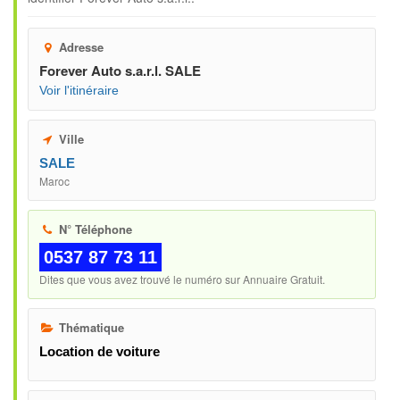
Adresse
Forever Auto s.a.r.l. SALE
Voir l'itinéraire
Ville
SALE
Maroc
N° Téléphone
0537 87 73 11
Dites que vous avez trouvé le numéro sur Annuaire Gratuit.
Thématique
Location de voiture