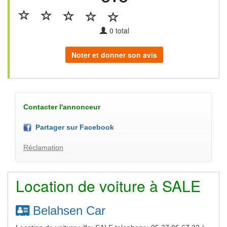
0
total
Noter et donner son avis
Contacter l'annonceur
Partager sur Facebook
Réclamation
Location de voiture à SALE
Belahsen Car