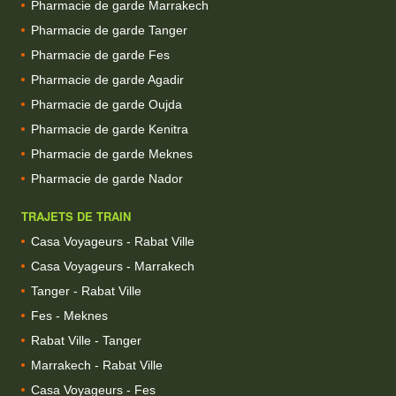
Pharmacie de garde Marrakech
Pharmacie de garde Tanger
Pharmacie de garde Fes
Pharmacie de garde Agadir
Pharmacie de garde Oujda
Pharmacie de garde Kenitra
Pharmacie de garde Meknes
Pharmacie de garde Nador
TRAJETS DE TRAIN
Casa Voyageurs - Rabat Ville
Casa Voyageurs - Marrakech
Tanger - Rabat Ville
Fes - Meknes
Rabat Ville - Tanger
Marrakech - Rabat Ville
Casa Voyageurs - Fes