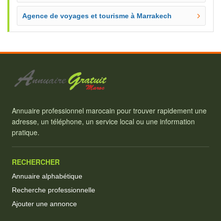
Agence de voyages et tourisme à Marrakech
Annuaire professionnel marocain pour trouver rapidement une
adresse, un téléphone, un service local ou une information
pratique.
RECHERCHER
Annuaire alphabétique
Recherche professionnelle
Ajouter une annonce