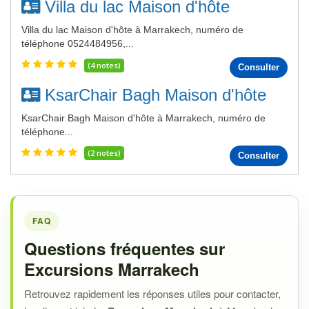
Villa du lac Maison d'hôte
Villa du lac Maison d'hôte à Marrakech, numéro de
téléphone 0524484956,...
(4 notes)
Consulter
KsarChair Bagh Maison d'hôte
KsarChair Bagh Maison d'hôte à Marrakech, numéro de
téléphone...
(2 notes)
Consulter
FAQ
Questions fréquentes sur
Excursions Marrakech
Retrouvez rapidement les réponses utiles pour contacter,