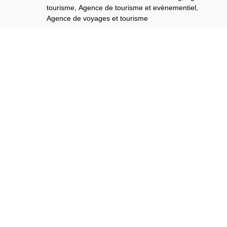
,
,
tourisme
Agence de tourisme et evènementiel
Agence de voyages et tourisme