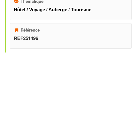
Thématique
Hôtel / Voyage / Auberge / Tourisme
Référence
REF251496