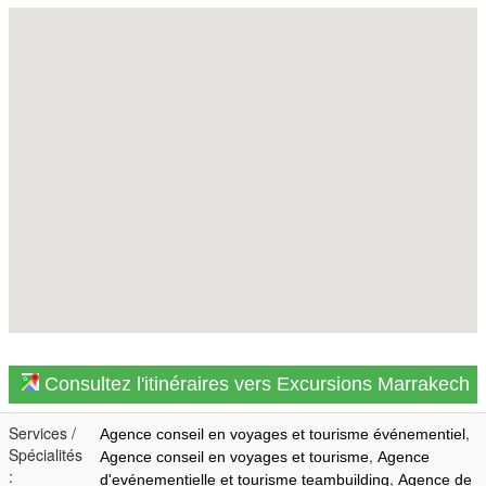
Consultez l'itinéraires vers Excursions Marrakech
Services /
,
Agence conseil en voyages et tourisme événementiel
Spécialités
,
Agence conseil en voyages et tourisme
Agence
:
,
d'evénementielle et tourisme teambuilding
Agence de