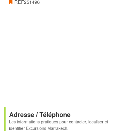
REF251496
Adresse / Téléphone
Les informations pratiques pour contacter, localiser et
identifier
Excursions Marrakech
.