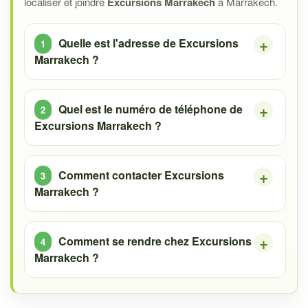
localiser et joindre
Excursions Marrakech
à Marrakech.
Quelle est l'adresse de Excursions
Marrakech ?
Quel est le numéro de téléphone de
Excursions Marrakech ?
Comment contacter Excursions
Marrakech ?
Comment se rendre chez Excursions
Marrakech ?