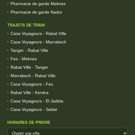
Pharmacie de garde Meknes
Pharmacie de garde Nador
TRAJETS DE TRAIN
Casa Voyageurs - Rabat Ville
Casa Voyageurs - Marrakech
Tanger - Rabat Ville
Fes - Meknes
Rabat Ville - Tanger
Marrakech - Rabat Ville
Casa Voyageurs - Fes
Rabat Ville - Kenitra
Casa Voyageurs - El Jadida
Casa Voyageurs - Settat
HORAIRES DE PRIERE