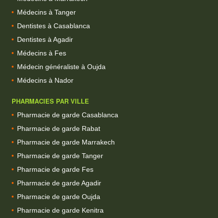
Médecins à Tanger
Dentistes à Casablanca
Dentistes à Agadir
Médecins à Fes
Médecin généraliste à Oujda
Médecins à Nador
PHARMACIES PAR VILLE
Pharmacie de garde Casablanca
Pharmacie de garde Rabat
Pharmacie de garde Marrakech
Pharmacie de garde Tanger
Pharmacie de garde Fes
Pharmacie de garde Agadir
Pharmacie de garde Oujda
Pharmacie de garde Kenitra