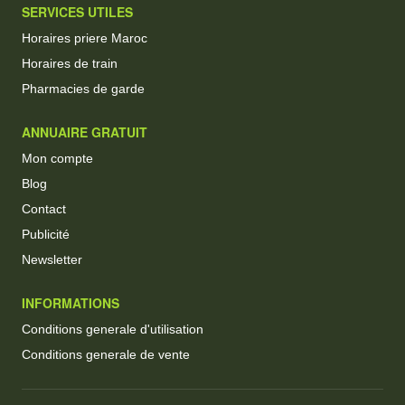
SERVICES UTILES
Horaires priere Maroc
Horaires de train
Pharmacies de garde
ANNUAIRE GRATUIT
Mon compte
Blog
Contact
Publicité
Newsletter
INFORMATIONS
Conditions generale d'utilisation
Conditions generale de vente