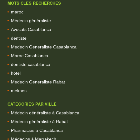
MOTS CLES RECHERCHES
maroc
Médecin généraliste
Avocats Casablanca
dentiste
Medecin Generaliste Casablanca
Maroc Casablanca
dentiste casablanca
hotel
Medecin Generaliste Rabat
meknes
CATEGORIES PAR VILLE
Médecin généraliste à Casablanca
Médecin généraliste à Rabat
Pharmacies à Casablanca
Médecins à Marrakech