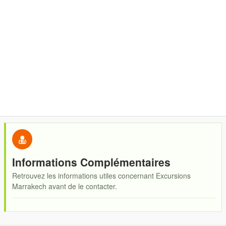
Informations Complémentaires
Retrouvez les informations utiles concernant Excursions
Marrakech avant de le contacter.