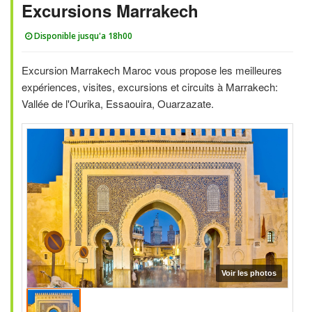
Excursions Marrakech
Disponible jusqu'a 18h00
Excursion Marrakech Maroc vous propose les meilleures
expériences, visites, excursions et circuits à Marrakech:
Vallée de l'Ourika, Essaouira, Ouarzazate.