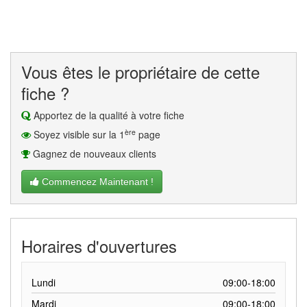
Vous êtes le propriétaire de cette
fiche ?
Apportez de la qualité à votre fiche
ère
Soyez visible sur la 1
page
Gagnez de nouveaux clients
Commencez Maintenant !
Horaires d'ouvertures
Lundi
09:00-18:00
Mardi
09:00-18:00