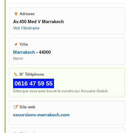
Adresse
Av.450 Med V Marrakech
Voir l'itinéraire
Ville
- 44000
Marrakech
Maroc
N° Téléphone
0616 47 59 55
Dites que vous avez trouvé le numéro sur Annuaire Gratuit.
Site web
excursions-marrakech.com