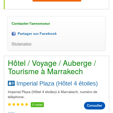
Contacter l'annonceur
Partager sur Facebook
Réclamation
Hôtel / Voyage / Auberge /
Tourisme à Marrakech
Imperial Plaza (Hôtel 4 étoiles)
Imperial Plaza (Hôtel 4 étoiles) à Marrakech, numéro de
téléphone...
(1 note)
Consulter