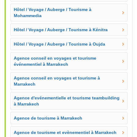
Hôtel / Voyage / Auberge / Tourisme à
Mohammedia
Hôtel / Voyage / Auberge / Tourisme à Kénitra
Hôtel / Voyage / Auberge / Tourisme à Oujda
Agence conseil en voyages et tourisme
événementiel à Marrakech
Agence conseil en voyages et tourisme à
Marrakech
Agence d'evénementielle et tourisme teambuilding
à Marrakech
Agence de tourisme à Marrakech
Agence de tourisme et evènementiel à Marrakech