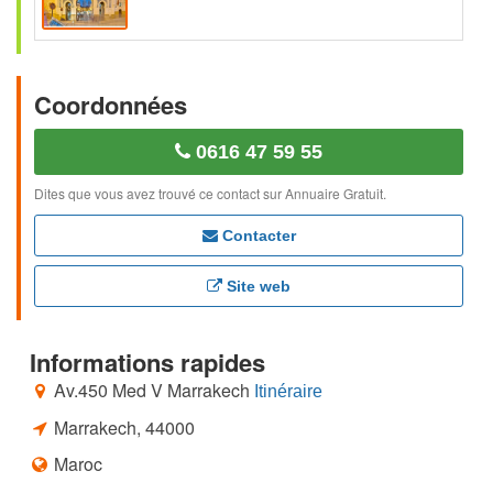
Coordonnées
0616 47 59 55
Dites que vous avez trouvé ce contact sur Annuaire Gratuit.
Contacter
Site web
Informations rapides
Av.450 Med V Marrakech
Itinéraire
Marrakech
,
44000
Maroc