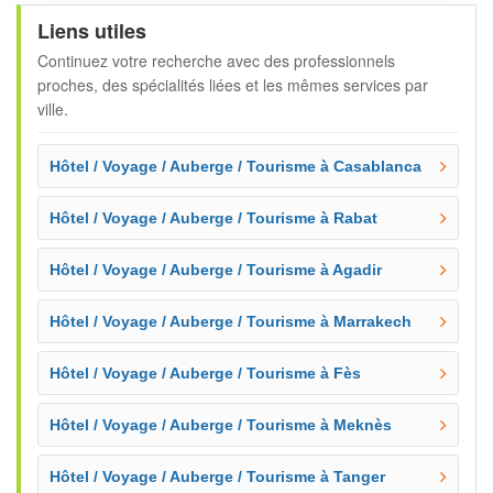
Liens utiles
Continuez votre recherche avec des professionnels
proches, des spécialités liées et les mêmes services par
ville.
Hôtel / Voyage / Auberge / Tourisme à Casablanca
Hôtel / Voyage / Auberge / Tourisme à Rabat
Hôtel / Voyage / Auberge / Tourisme à Agadir
Hôtel / Voyage / Auberge / Tourisme à Marrakech
Hôtel / Voyage / Auberge / Tourisme à Fès
Hôtel / Voyage / Auberge / Tourisme à Meknès
Hôtel / Voyage / Auberge / Tourisme à Tanger