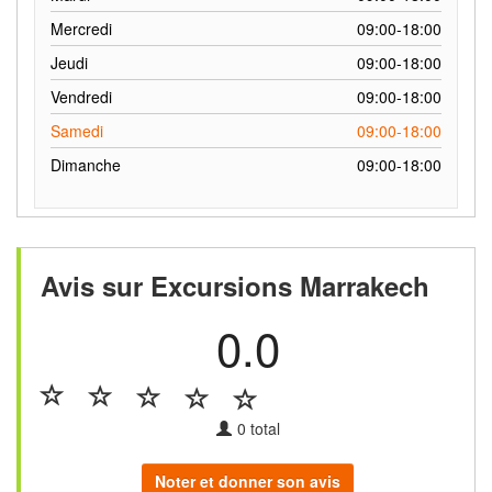
Mercredi
09:00-18:00
Jeudi
09:00-18:00
Vendredi
09:00-18:00
Samedi
09:00-18:00
Dimanche
09:00-18:00
Avis sur Excursions Marrakech
0.0
0
total
Noter et donner son avis