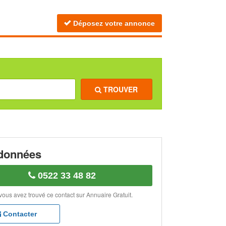
Déposez votre annonce
TROUVER
données
0522 33 48 82
vous avez trouvé ce contact sur Annuaire Gratuit.
Contacter