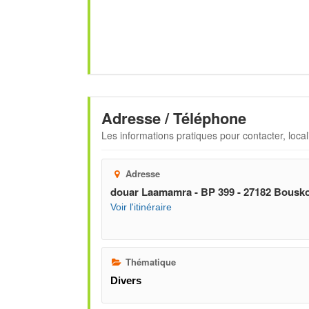
Adresse / Téléphone
Les informations pratiques pour contacter, locali
Adresse
douar Laamamra - BP 399 - 27182 Bousk
Voir l'itinéraire
Thématique
Divers