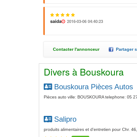
saida
2016-03-06 04:40:23
Contacter l'annonceur
Partager 
Divers à Bouskoura
Bouskoura Pièces Autos
Pièces auto ville: BOUSKOURA telephone: 05 27
Salipro
produits alimentaires et d'entretien pour Chr. 46