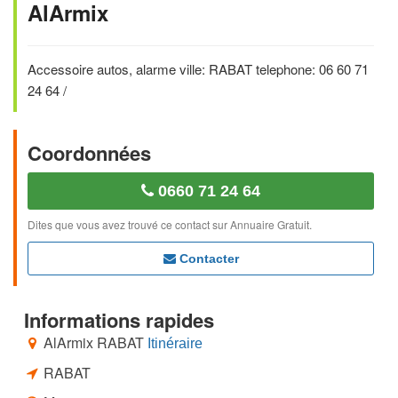
AlArmix
Accessoire autos, alarme ville: RABAT telephone: 06 60 71
24 64 /
Coordonnées
0660 71 24 64
Dites que vous avez trouvé ce contact sur Annuaire Gratuit.
Contacter
Informations rapides
AlArmix RABAT
Itinéraire
RABAT