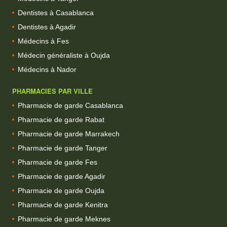
Dentistes à Casablanca
Dentistes à Agadir
Médecins à Fes
Médecin généraliste à Oujda
Médecins à Nador
PHARMACIES PAR VILLE
Pharmacie de garde Casablanca
Pharmacie de garde Rabat
Pharmacie de garde Marrakech
Pharmacie de garde Tanger
Pharmacie de garde Fes
Pharmacie de garde Agadir
Pharmacie de garde Oujda
Pharmacie de garde Kenitra
Pharmacie de garde Meknes