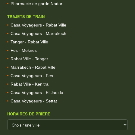
Pharmacie de garde Nador
TRAJETS DE TRAIN
Casa Voyageurs - Rabat Ville
Casa Voyageurs - Marrakech
Tanger - Rabat Ville
Fes - Meknes
Rabat Ville - Tanger
Marrakech - Rabat Ville
Casa Voyageurs - Fes
Rabat Ville - Kenitra
Casa Voyageurs - El Jadida
Casa Voyageurs - Settat
HORAIRES DE PRIERE