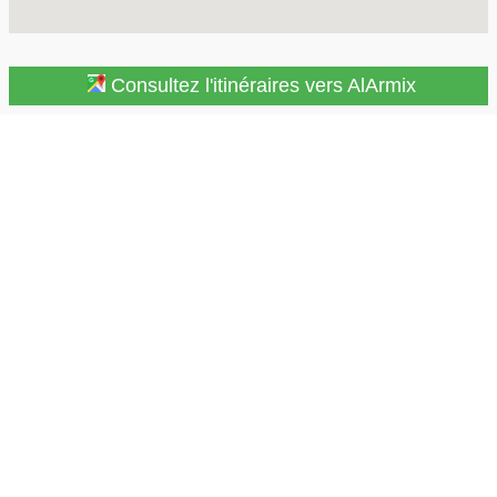
Consultez l'itinéraires vers AlArmix