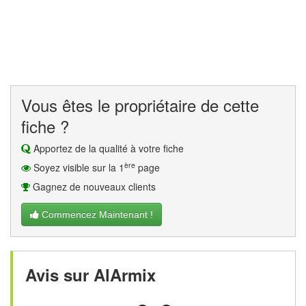
Vous êtes le propriétaire de cette
fiche ?
Apportez de la qualité à votre fiche
ère
Soyez visible sur la 1
page
Gagnez de nouveaux clients
Commencez Maintenant !
Avis sur AlArmix