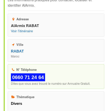
identifier
AlArmix
.
Adresse
AlArmix RABAT
Voir l'itinéraire
Ville
RABAT
Maroc
N° Téléphone
0660 71 24 64
Dites que vous avez trouvé le numéro sur Annuaire Gratuit.
Thématique
Divers