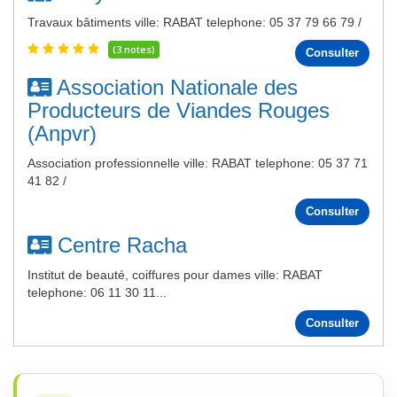
Travaux bâtiments ville: RABAT telephone: 05 37 79 66 79 /
(3 notes)
Consulter
Association Nationale des
Producteurs de Viandes Rouges
(Anpvr)
Association professionnelle ville: RABAT telephone: 05 37 71
41 82 /
Consulter
Centre Racha
Institut de beauté, coiffures pour dames ville: RABAT
telephone: 06 11 30 11...
Consulter