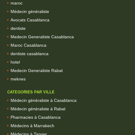
maroc
Médecin généraliste
Avocats Casablanca
dentiste
Medecin Generaliste Casablanca
Maroc Casablanca
dentiste casablanca
hotel
Medecin Generaliste Rabat
meknes
CATEGORIES PAR VILLE
Médecin généraliste à Casablanca
Médecin généraliste à Rabat
Pharmacies à Casablanca
Médecins à Marrakech
Médecins à Tanger