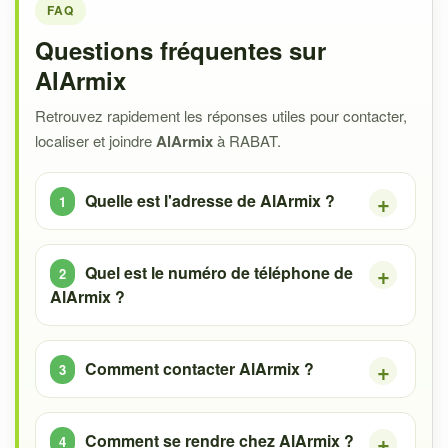
FAQ
Questions fréquentes sur
AlArmix
Retrouvez rapidement les réponses utiles pour contacter,
localiser et joindre
AlArmix
à RABAT.
Quelle est l'adresse de AlArmix ?
Quel est le numéro de téléphone de
AlArmix ?
Comment contacter AlArmix ?
Comment se rendre chez AlArmix ?