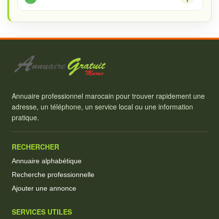
Annuaire professionnel marocain pour trouver rapidement une
adresse, un téléphone, un service local ou une information
pratique.
RECHERCHER
Annuaire alphabétique
Recherche professionnelle
Ajouter une annonce
SERVICES UTILES