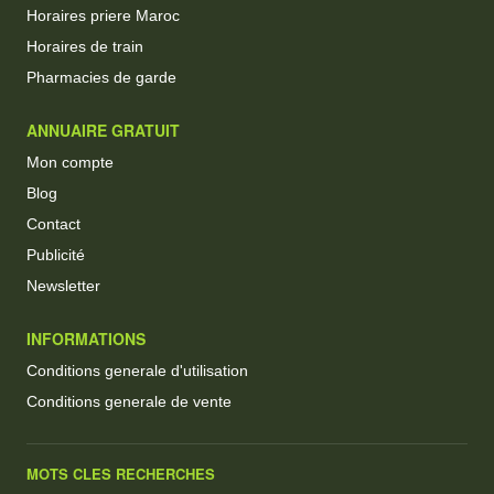
Horaires priere Maroc
Horaires de train
Pharmacies de garde
ANNUAIRE GRATUIT
Mon compte
Blog
Contact
Publicité
Newsletter
INFORMATIONS
Conditions generale d'utilisation
Conditions generale de vente
MOTS CLES RECHERCHES