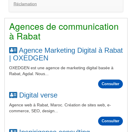
Réclamation
Agences de communication
à Rabat
Agence Marketing Digital à Rabat
| OXEDGEN
OXEDGEN est une agence de marketing digital basée à
Rabat, Agdal. Nous...
Consulter
Digital verse
Agence web à Rabat, Maroc. Création de sites web, e-
commerce, SEO, design...
Consulter