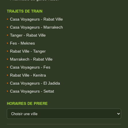
TRAJETS DE TRAIN
Casa Voyageurs - Rabat Ville
Casa Voyageurs - Marrakech
Tanger - Rabat Ville
Fes - Meknes
Rabat Ville - Tanger
Marrakech - Rabat Ville
Casa Voyageurs - Fes
Rabat Ville - Kenitra
Casa Voyageurs - El Jadida
Casa Voyageurs - Settat
HORAIRES DE PRIERE