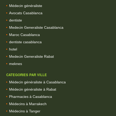
Médecin généraliste
Avocats Casablanca
dentiste
Medecin Generaliste Casablanca
Maroc Casablanca
dentiste casablanca
hotel
Medecin Generaliste Rabat
meknes
CATEGORIES PAR VILLE
Médecin généraliste à Casablanca
Médecin généraliste à Rabat
Pharmacies à Casablanca
Médecins à Marrakech
Médecins à Tanger