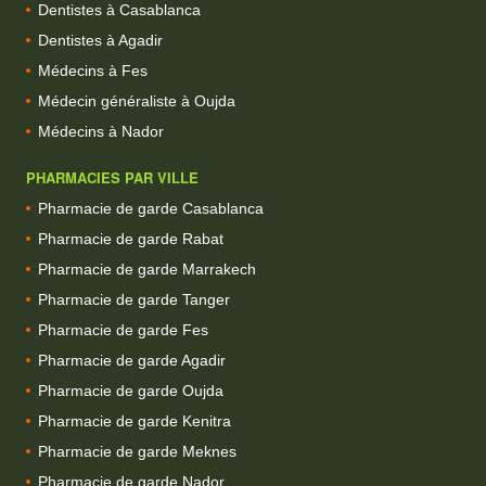
Dentistes à Casablanca
Dentistes à Agadir
Médecins à Fes
Médecin généraliste à Oujda
Médecins à Nador
PHARMACIES PAR VILLE
Pharmacie de garde Casablanca
Pharmacie de garde Rabat
Pharmacie de garde Marrakech
Pharmacie de garde Tanger
Pharmacie de garde Fes
Pharmacie de garde Agadir
Pharmacie de garde Oujda
Pharmacie de garde Kenitra
Pharmacie de garde Meknes
Pharmacie de garde Nador