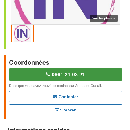
Coordonnées
0661 21 03 21
Dites que vous avez trouvé ce contact sur Annuaire Gratuit.
Contacter
Site web