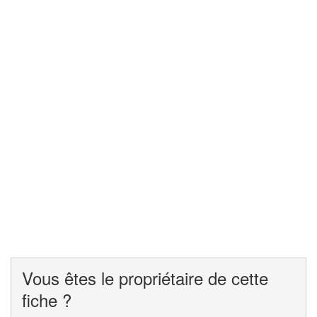
Vous êtes le propriétaire de cette
fiche ?