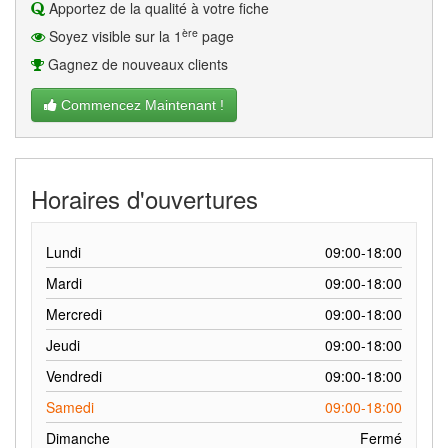
Apportez de la qualité à votre fiche
ère
Soyez visible sur la 1
page
Gagnez de nouveaux clients
Commencez Maintenant !
Horaires d'ouvertures
Lundi
09:00-18:00
Mardi
09:00-18:00
Mercredi
09:00-18:00
Jeudi
09:00-18:00
Vendredi
09:00-18:00
Samedi
09:00-18:00
Dimanche
Fermé