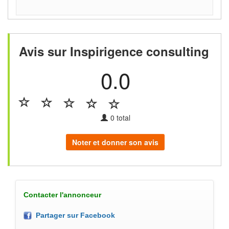
Avis sur Inspirigence consulting
0.0
0
total
Noter et donner son avis
Contacter l'annonceur
Partager sur Facebook