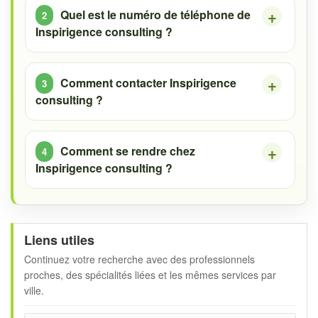
Quel est le numéro de téléphone de
Inspirigence consulting ?
Comment contacter Inspirigence
consulting ?
Comment se rendre chez
Inspirigence consulting ?
Liens utiles
Continuez votre recherche avec des professionnels
proches, des spécialités liées et les mêmes services par
ville.