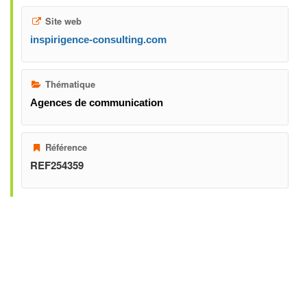
Site web
inspirigence-consulting.com
Thématique
Agences de communication
Référence
REF254359