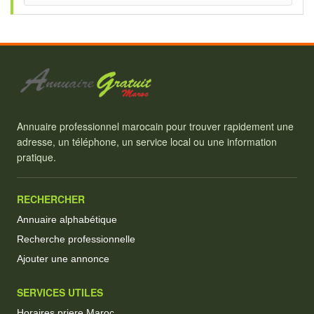
Annuaire professionnel marocain pour trouver rapidement une
adresse, un téléphone, un service local ou une information
pratique.
RECHERCHER
Annuaire alphabétique
Recherche professionnelle
Ajouter une annonce
SERVICES UTILES
Horaires priere Maroc