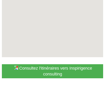
Consultez l'itinéraires vers Inspirigence
consulting