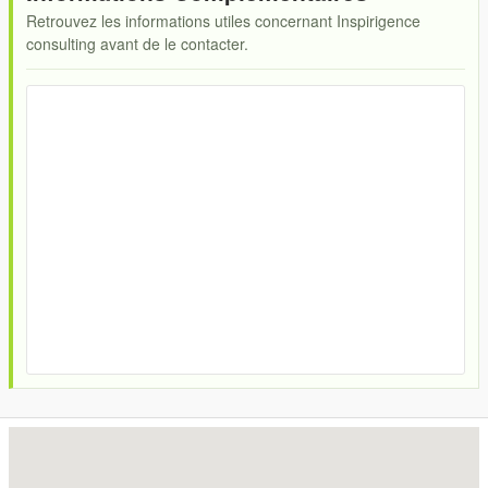
Retrouvez les informations utiles concernant Inspirigence
consulting avant de le contacter.