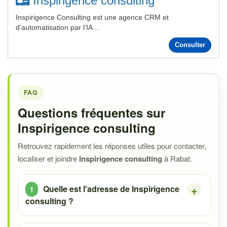
Inspirigence consulting
Inspirigence Consulting est une agence CRM et
d’automatisation par l’IA...
Consulter
FAQ
Questions fréquentes sur
Inspirigence consulting
Retrouvez rapidement les réponses utiles pour contacter,
localiser et joindre
Inspirigence consulting
à Rabat.
Quelle est l'adresse de Inspirigence
consulting ?