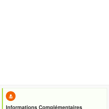
Informations Complémentaires