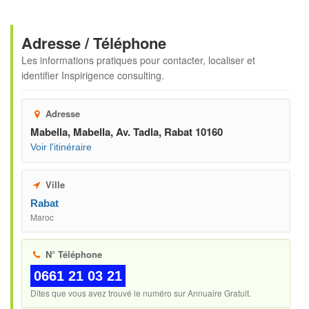
Adresse / Téléphone
Les informations pratiques pour contacter, localiser et
identifier
Inspirigence consulting
.
Adresse
Mabella, Mabella, Av. Tadla, Rabat 10160
Voir l'itinéraire
Ville
Rabat
Maroc
N° Téléphone
0661 21 03 21
Dites que vous avez trouvé le numéro sur Annuaire Gratuit.