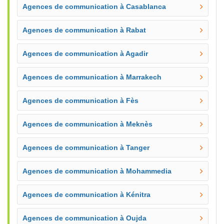
Agences de communication à Casablanca
Agences de communication à Rabat
Agences de communication à Agadir
Agences de communication à Marrakech
Agences de communication à Fès
Agences de communication à Meknès
Agences de communication à Tanger
Agences de communication à Mohammedia
Agences de communication à Kénitra
Agences de communication à Oujda