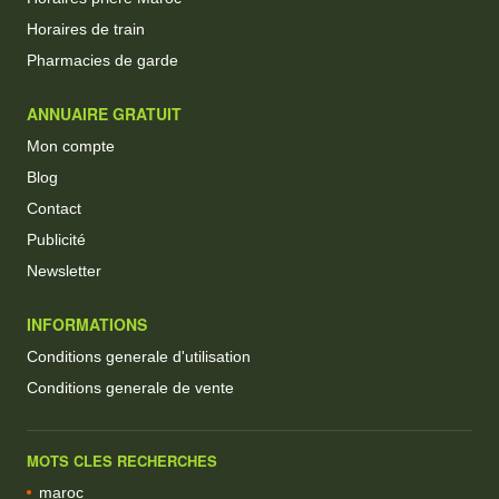
Horaires de train
Pharmacies de garde
ANNUAIRE GRATUIT
Mon compte
Blog
Contact
Publicité
Newsletter
INFORMATIONS
Conditions generale d'utilisation
Conditions generale de vente
MOTS CLES RECHERCHES
maroc