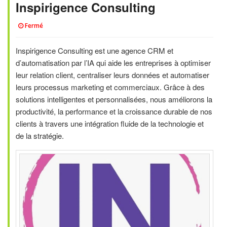
Inspirigence Consulting
Fermé
Inspirigence Consulting est une agence CRM et
d’automatisation par l’IA qui aide les entreprises à optimiser
leur relation client, centraliser leurs données et automatiser
leurs processus marketing et commerciaux. Grâce à des
solutions intelligentes et personnalisées, nous améliorons la
productivité, la performance et la croissance durable de nos
clients à travers une intégration fluide de la technologie et
de la stratégie.