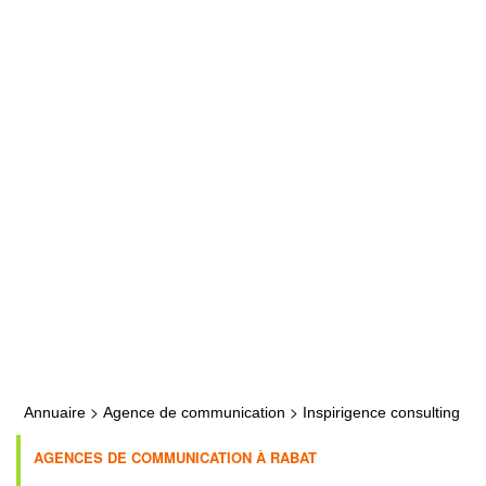
>
>
Annuaire
Agence de communication
Inspirigence consulting
AGENCES DE COMMUNICATION À RABAT